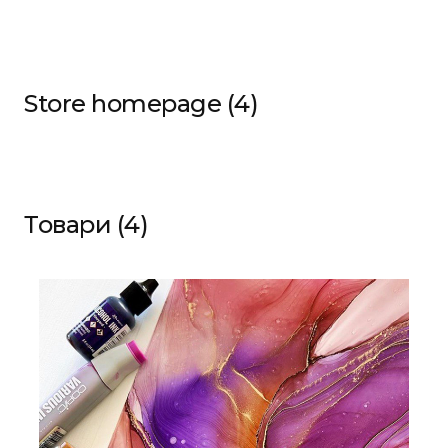
Store homepage (4)
Товари (4)